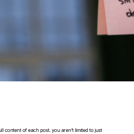
l content of each post. you aren’t limited to just