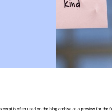
xcerpt is often used on the blog archive as a preview for the ful