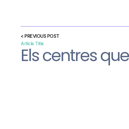
< PREVIOUS POST
Article Title
Els centres qu