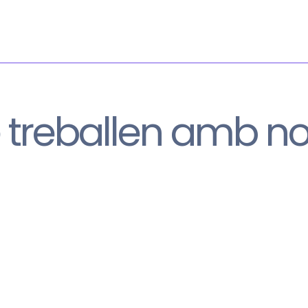
e treballen amb no