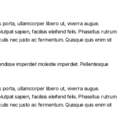
 porta, ullamcorper libero ut, viverra augue.
tpat sapien, facilisis eleifend felis. Phasellus rutrum
lis nec justo ac fermentum. Quisque quis enim sit
endisse imperdiet molestie imperdiet. Pellentesque
 porta, ullamcorper libero ut, viverra augue.
tpat sapien, facilisis eleifend felis. Phasellus rutrum
lis nec justo ac fermentum. Quisque quis enim sit