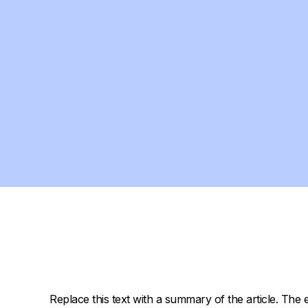
Replace this text with a summary of the article. The e