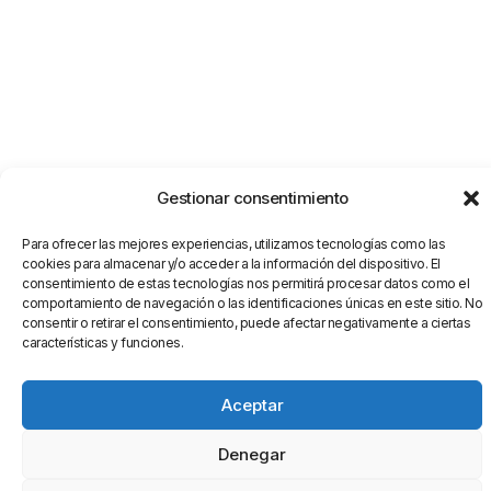
Gestionar consentimiento
Para ofrecer las mejores experiencias, utilizamos tecnologías como las
cookies para almacenar y/o acceder a la información del dispositivo. El
consentimiento de estas tecnologías nos permitirá procesar datos como el
comportamiento de navegación o las identificaciones únicas en este sitio. No
consentir o retirar el consentimiento, puede afectar negativamente a ciertas
características y funciones.
Aceptar
Denegar